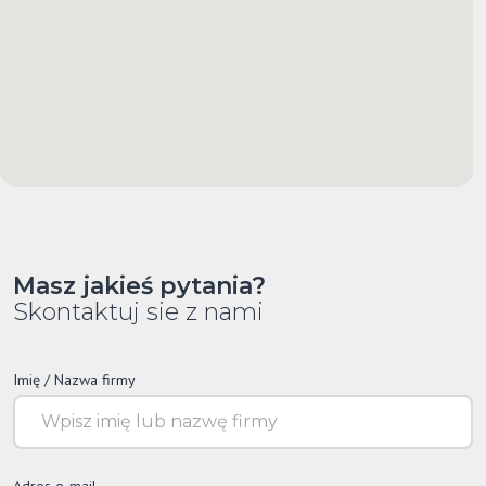
Masz jakieś pytania?
Skontaktuj sie z nami
Imię / Nazwa firmy