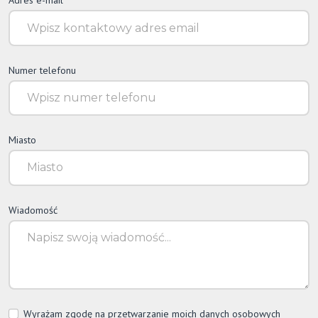
Adres e-mail
Numer telefonu
Miasto
Wiadomość
Wyrażam zgodę na przetwarzanie moich danych osobowych