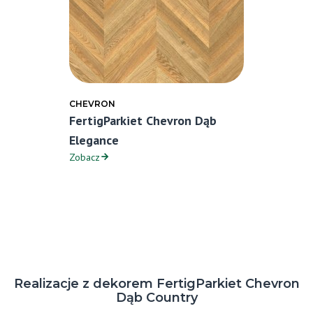
CHEVRON
FertigParkiet Chevron Dąb
Elegance
Zobacz
Realizacje z dekorem FertigParkiet Chevron
Dąb Country