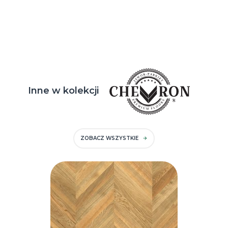
Inne w kolekcji
ZOBACZ WSZYSTKIE