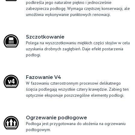
podkreśla jego naturalne piękno i jednocześnie
zabezpiecza podłogę. Wymaga częstszej konserwacji, ale
umożliwia wykonywanie punktowych renowacji.
Szczotkowanie
Polega na wyszczotkowaniu miękkich części słojów w celu
uzyskania drobnych zagłębień. Daje efekt postarzenia
podłogi.
Fazowanie V4
W fazowaniu czterostronnym procesowi delikatnego
ścięcia podlegają wszystkie cztery krawędzie. Zabieg ten
optycznie eksponuje poszczególne elementy podłogi.
Ogrzewanie podłogowe
Podłoga jest przygotowana do ułożenia na ogrzewaniu
podłogowym.