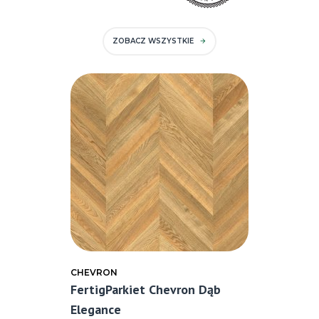
ZOBACZ WSZYSTKIE
CHEVRON
FertigParkiet Chevron Dąb
Elegance