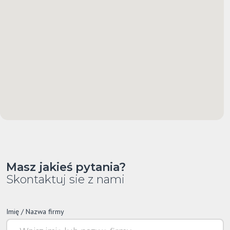
Masz jakieś pytania?
Skontaktuj sie z nami
Imię / Nazwa firmy