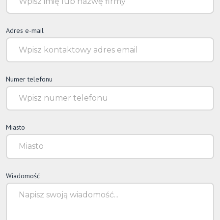
Adres e-mail
Numer telefonu
Miasto
Wiadomość