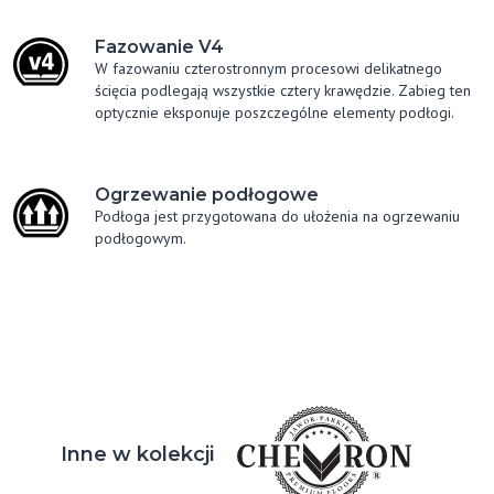
Fazowanie V4
W fazowaniu czterostronnym procesowi delikatnego
ścięcia podlegają wszystkie cztery krawędzie. Zabieg ten
optycznie eksponuje poszczególne elementy podłogi.
Ogrzewanie podłogowe
Podłoga jest przygotowana do ułożenia na ogrzewaniu
podłogowym.
Inne w kolekcji