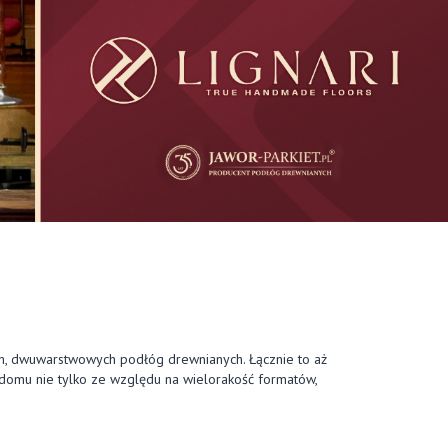
, dwuwarstwowych podłóg drewnianych. Łącznie to aż
 domu nie tylko ze względu na wielorakość formatów,