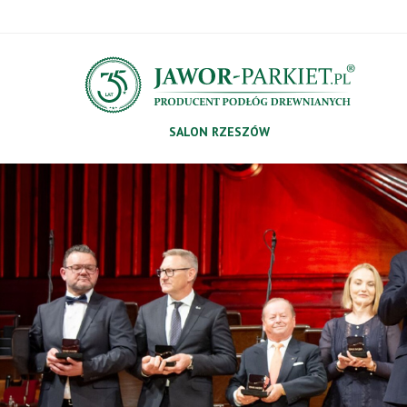
SALON RZESZÓW