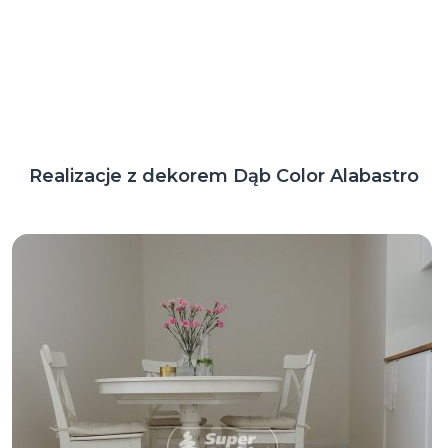
Realizacje z dekorem Dąb Color Alabastro