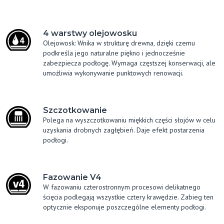
4 warstwy olejowosku
Olejowosk: Wnika w strukturę drewna, dzięki czemu
podkreśla jego naturalne piękno i jednocześnie
zabezpiecza podłogę. Wymaga częstszej konserwacji, ale
umożliwia wykonywanie punktowych renowacji.
Szczotkowanie
Polega na wyszczotkowaniu miękkich części słojów w celu
uzyskania drobnych zagłębień. Daje efekt postarzenia
podłogi.
Fazowanie V4
W fazowaniu czterostronnym procesowi delikatnego
ścięcia podlegają wszystkie cztery krawędzie. Zabieg ten
optycznie eksponuje poszczególne elementy podłogi.