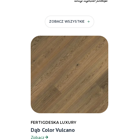
ZOBACZ WSZYSTKIE
FERTIGDESKA LUXURY
Dąb Color Vulcano
Zobacz