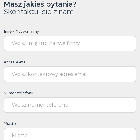
Masz jakieś pytania?
Skontaktuj sie z nami
Imię / Nazwa firmy
Adres e-mail
Numer telefonu
Miasto