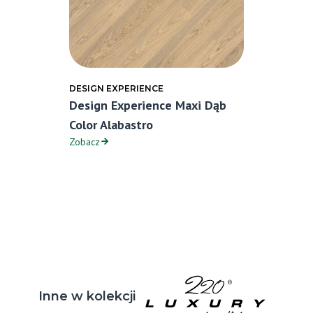
DESIGN EXPERIENCE
Design Experience Maxi Dąb
Color Alabastro
Zobacz
Inne w kolekcji