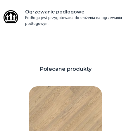
Ogrzewanie podłogowe
Podłoga jest przygotowana do ułożenia na ogrzewaniu
podłogowym.
Polecane produkty